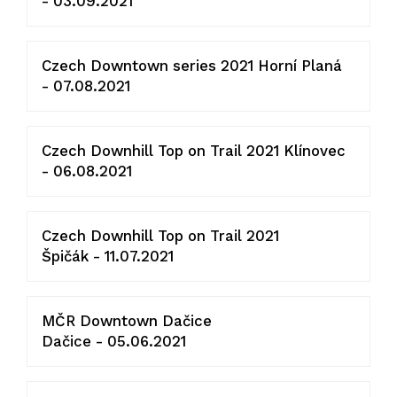
- 03.09.2021
Czech Downtown series 2021 Horní Planá
- 07.08.2021
Czech Downhill Top on Trail 2021 Klínovec
- 06.08.2021
Czech Downhill Top on Trail 2021
Špičák - 11.07.2021
MČR Downtown Dačice
Dačice - 05.06.2021