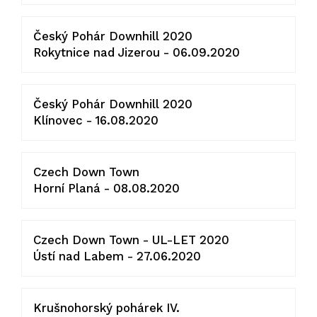
Český Pohár Downhill 2020
Rokytnice nad Jizerou - 06.09.2020
Český Pohár Downhill 2020
Klínovec - 16.08.2020
Czech Down Town
Horní Planá - 08.08.2020
Czech Down Town - UL-LET 2020
Ústí nad Labem - 27.06.2020
Krušnohorský pohárek IV.