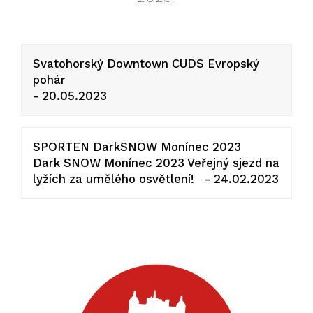
Svatohorský Downtown CUDS Evropský
pohár
- 20.05.2023
SPORTEN DarkSNOW Monínec 2023
Dark SNOW Monínec 2023 Veřejný sjezd na
lyžích za umělého osvětlení! - 24.02.2023