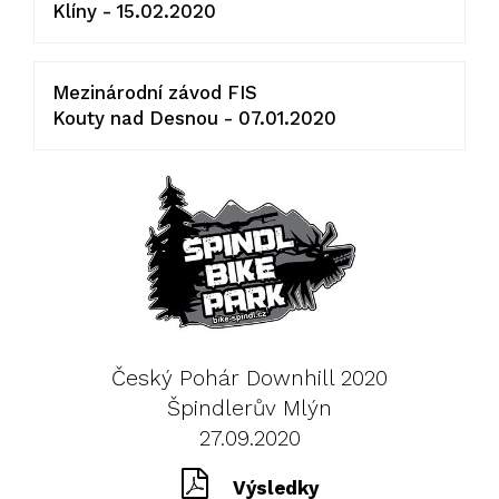
Klíny - 15.02.2020
Mezinárodní závod FIS
Kouty nad Desnou - 07.01.2020
Český Pohár Downhill 2020
Špindlerův Mlýn
27.09.2020
Výsledky