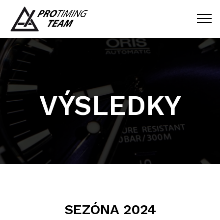
VÝSLEDKY
SEZÓNA 2024