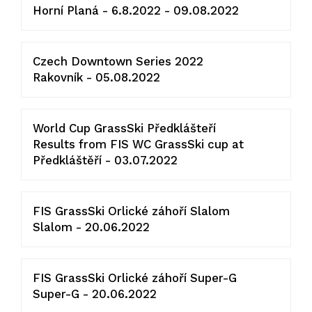
Horní Planá - 6.8.2022 - 09.08.2022
Czech Downtown Series 2022
Rakovník - 05.08.2022
World Cup GrassSki Předklášteří
Results from FIS WC GrassSki cup at
Předkláštěří - 03.07.2022
FIS GrassSki Orlické záhoří Slalom
Slalom - 20.06.2022
FIS GrassSki Orlické záhoří Super-G
Super-G - 20.06.2022