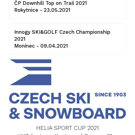
ČP Downhill Top on Trail 2021
Rokytnice - 23.05.2021
Innogy SKI&GOLF Czech Championship
2021
Monínec - 09.04.2021
HELIA SPORT CUP 2021