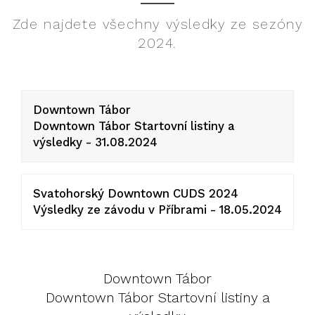
Zde najdete všechny výsledky ze sezóny
2024.
Downtown Tábor
Downtown Tábor Startovní listiny a
výsledky - 31.08.2024
Svatohorský Downtown CUDS 2024
Výsledky ze závodu v Příbrami - 18.05.2024
Downtown Tábor
Downtown Tábor Startovní listiny a