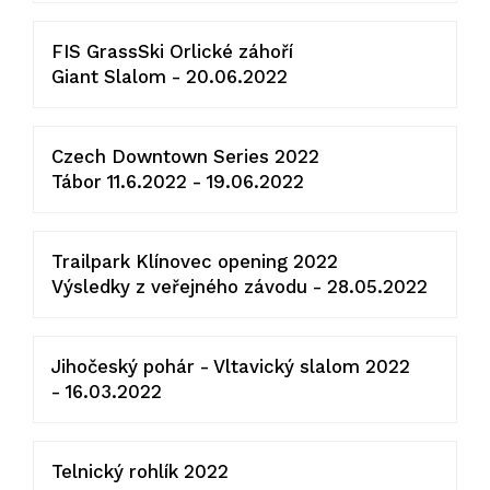
FIS GrassSki Orlické záhoří
Giant Slalom - 20.06.2022
Czech Downtown Series 2022
Tábor 11.6.2022 - 19.06.2022
Trailpark Klínovec opening 2022
Výsledky z veřejného závodu - 28.05.2022
Jihočeský pohár - Vltavický slalom 2022
- 16.03.2022
Telnický rohlík 2022