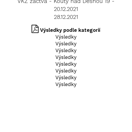
VKZ žactva - Kouty nad Desnou 19 -
20.12.2021
28.12.2021
Výsledky podle kategorií
Výsledky
Výsledky
Výsledky
Výsledky
Výsledky
Výsledky
Výsledky
Výsledky