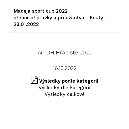
Madeja sport cup 2022
přebor přípravky a předžactva - Kouty -
28.01.2022
Air DH Hradiště 2022
16.10.2022
Výsledky podle kategorií
Výsledky dle kategorií
Výsledky celkové