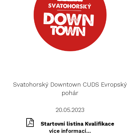
Svatohorský Downtown CUDS Evropský
pohár
20.05.2023
Startovní listina Kvalifikace
více informací...