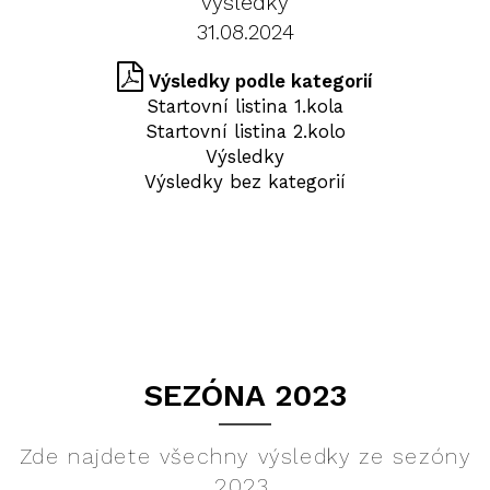
výsledky
31.08.2024
Výsledky podle kategorií
Startovní listina 1.kola
Startovní listina 2.kolo
Výsledky
Výsledky bez kategorií
SEZÓNA 2023
Zde najdete všechny výsledky ze sezóny
2023.