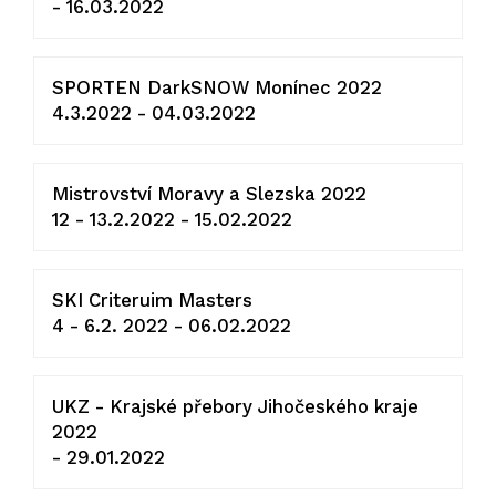
- 16.03.2022
SPORTEN DarkSNOW Monínec 2022
4.3.2022 - 04.03.2022
Mistrovství Moravy a Slezska 2022
12 - 13.2.2022 - 15.02.2022
SKI Criteruim Masters
4 - 6.2. 2022 - 06.02.2022
UKZ - Krajské přebory Jihočeského kraje
2022
- 29.01.2022