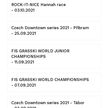
ROCK-IT-NICE Hannah race
- 03.10.2021
Czech Downtown series 2021 - Příbram
- 25.09.2021
FIS GRASSKI WORLD JUNIOR
CHAMPIONSHIPS
- 11.09.2021
FIS GRASSKI WORLD CHAMPIONSHIPS
- 07.09.2021
Czech Downtown series 2021 - Tábor